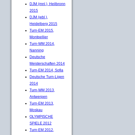
DJM (mnl.), Heilbronn
2015
DJM (wbl.),
Heidelberg 2015
Turn-EM 2015,
Montpellier
Turn-WM 2014,
Nanning
Deutsche
Meisterschaften 2014
Turn-EM 2014, Sofia
Deutsche Turn-Ligen
2014
Turn-WM 2013,
Antwerpen
Turn-EM 2013,
Moskau
OLYMPISCHE
SPIELE 2012
Turn-EM 2012,