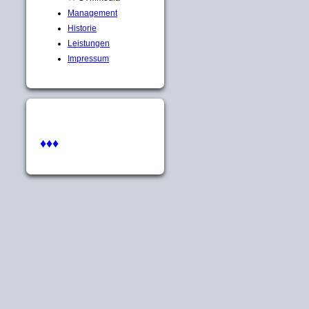
Management
Historie
Leistungen
Impressum
♦♦♦