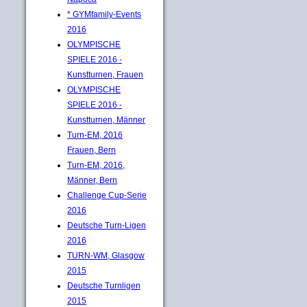
* GYMfamily-Events
2016
OLYMPISCHE
SPIELE 2016 -
Kunstturnen, Frauen
OLYMPISCHE
SPIELE 2016 -
Kunstturnen, Männer
Turn-EM, 2016
Frauen, Bern
Turn-EM, 2016,
Männer, Bern
Challenge Cup-Serie
2016
Deutsche Turn-Ligen
2016
TURN-WM, Glasgow
2015
Deutsche Turnligen
2015