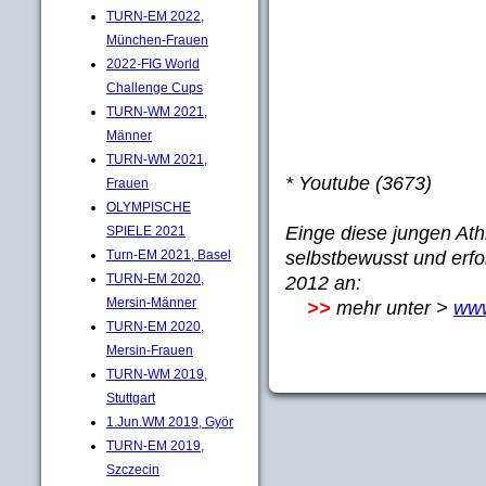
TURN-EM 2022,
München-Frauen
2022-FIG World
Challenge Cups
TURN-WM 2021,
Männer
TURN-WM 2021,
* Youtube (3673)
Frauen
OLYMPISCHE
Einge diese jungen Athl
SPIELE 2021
selbstbewusst und erfo
Turn-EM 2021, Basel
TURN-EM 2020,
2012 an:
Mersin-Männer
>>
mehr unter >
ww
TURN-EM 2020,
Mersin-Frauen
TURN-WM 2019,
Stuttgart
1.Jun.WM 2019, Györ
TURN-EM 2019,
Szczecin