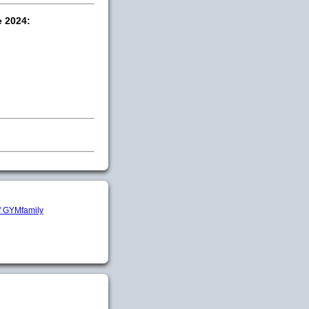
e 2024: