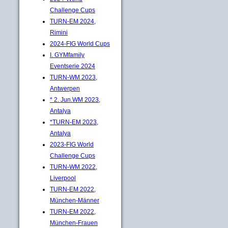
Challenge Cups
TURN-EM 2024,
Rimini
2024-FIG World Cups
I. GYMfamily
Eventserie 2024
TURN-WM 2023,
Antwerpen
* 2. Jun.WM 2023,
Antalya
*TURN-EM 2023,
Antalya
2023-FIG World
Challenge Cups
TURN-WM 2022,
Liverpool
TURN-EM 2022,
München-Männer
TURN-EM 2022,
München-Frauen