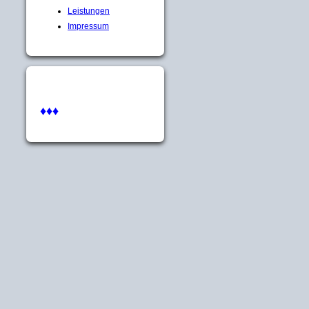
Leistungen
Impressum
♦♦♦