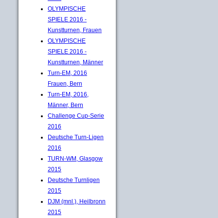
OLYMPISCHE
SPIELE 2016 -
Kunstturnen, Frauen
OLYMPISCHE
SPIELE 2016 -
Kunstturnen, Männer
Turn-EM, 2016
Frauen, Bern
Turn-EM, 2016,
Männer, Bern
Challenge Cup-Serie
2016
Deutsche Turn-Ligen
2016
TURN-WM, Glasgow
2015
Deutsche Turnligen
2015
DJM (mnl.), Heilbronn
2015