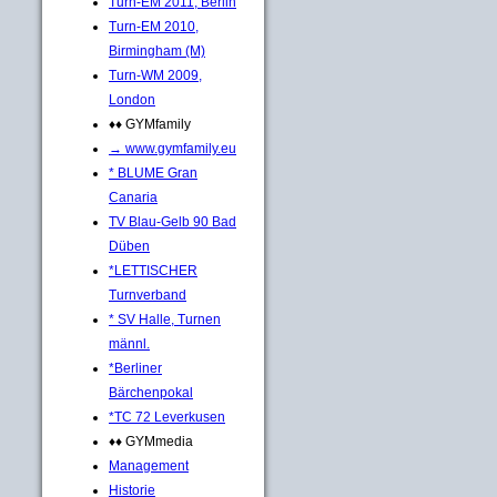
Turn-EM 2011, Berlin
Turn-EM 2010,
Birmingham (M)
Turn-WM 2009,
London
♦♦ GYMfamily
→ www.gymfamily.eu
* BLUME Gran
Canaria
TV Blau-Gelb 90 Bad
Düben
*LETTISCHER
Turnverband
* SV Halle, Turnen
männl.
*Berliner
Bärchenpokal
*TC 72 Leverkusen
♦♦ GYMmedia
Management
Historie