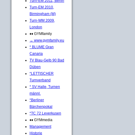
Turn-EM 2011, Berlin
Turn-EM 2010,
Birmingham (M)
Turn-WM 2009,
London
♦♦ GYMfamily
→ www.gymfamily.eu
* BLUME Gran
Canaria
TV Blau-Gelb 90 Bad
Düben
*LETTISCHER
Turnverband
* SV Halle, Turnen
männl.
*Berliner
Bärchenpokal
*TC 72 Leverkusen
♦♦ GYMmedia
Management
Historie