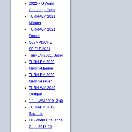
2022-FIG World
Challenge Cups
TURN-WM 2021,
Männer
TURN-WM 2021,
Frauen
OLYMPISCHE
SPIELE 2021
Turn-EM 2021, Basel
TURN-EM 2020,
Mersin-Männer
TURN-EM 2020,
Mersin-Frauen
TURN-WM 2019,
Stuttgart
1.Jun.WM 2019, Györ
TURN-EM 2019,
Szczecin
FIG-World Challenge
Cups 2018-20