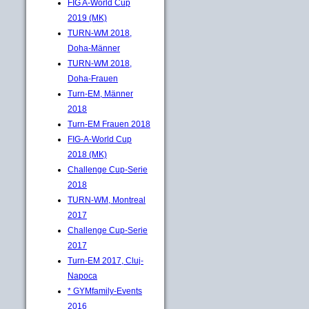
FIG A-World Cup
2019 (MK)
TURN-WM 2018,
Doha-Männer
TURN-WM 2018,
Doha-Frauen
Turn-EM, Männer
2018
Turn-EM Frauen 2018
FIG-A-World Cup
2018 (MK)
Challenge Cup-Serie
2018
TURN-WM, Montreal
2017
Challenge Cup-Serie
2017
Turn-EM 2017, Cluj-
Napoca
* GYMfamily-Events
2016