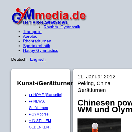
Gerätturnen
Rhythm. Gymnastik
Trampolin
Aerobic
Rhönradturnen
Sportakrobatik
Happy Gymnastics
Deutsch
Englisch
11. Januar 2012
Kunst-/Gerätturnen
Peking, China
Gerätturnen
♦♦ HOME (Startseite)
Chinesen pow
♦♦ NEWS,
WM und Olym
Gerätturnen
♦ GYMbörse
+ IN STILLEM
GEDENKEN ...