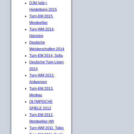
DJM (wbl.),
Heidelberg 2015
Turn-EM 2015,
Montpellier
Turn-WM 2014,
Nanning
Deutsche
Meisterschaften 2014
Turn-EM 2014, Sofia
Deutsche Turn-Ligen
2014
Turn-WM 2013,
Antwerpen
Turn-EM 2013,
Moskau
OLYMPISCHE
SPIELE 2012
Turn-EM 2012,
Montpellier (M)
Turn-WM 2011, Tokio