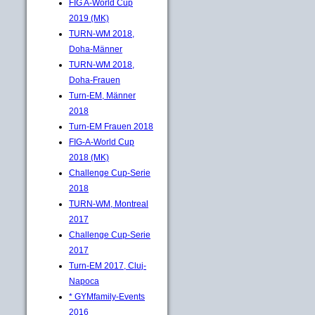
FIG A-World Cup
2019 (MK)
TURN-WM 2018,
Doha-Männer
TURN-WM 2018,
Doha-Frauen
Turn-EM, Männer
2018
Turn-EM Frauen 2018
FIG-A-World Cup
2018 (MK)
Challenge Cup-Serie
2018
TURN-WM, Montreal
2017
Challenge Cup-Serie
2017
Turn-EM 2017, Cluj-
Napoca
* GYMfamily-Events
2016