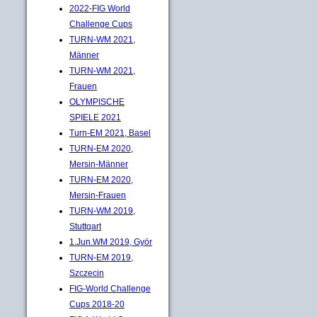
2022-FIG World
Challenge Cups
TURN-WM 2021,
Männer
TURN-WM 2021,
Frauen
OLYMPISCHE
SPIELE 2021
Turn-EM 2021, Basel
TURN-EM 2020,
Mersin-Männer
TURN-EM 2020,
Mersin-Frauen
TURN-WM 2019,
Stuttgart
1.Jun.WM 2019, Györ
TURN-EM 2019,
Szczecin
FIG-World Challenge
Cups 2018-20