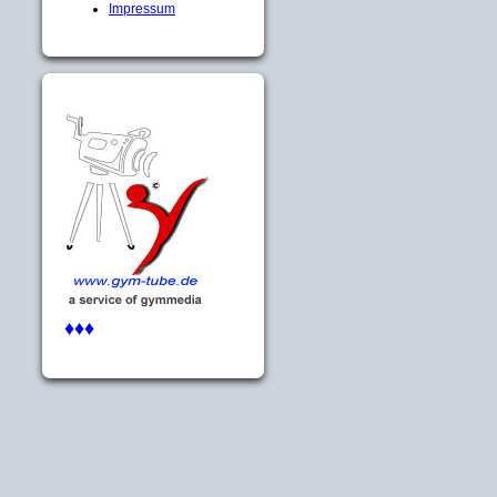
Impressum
♦♦♦