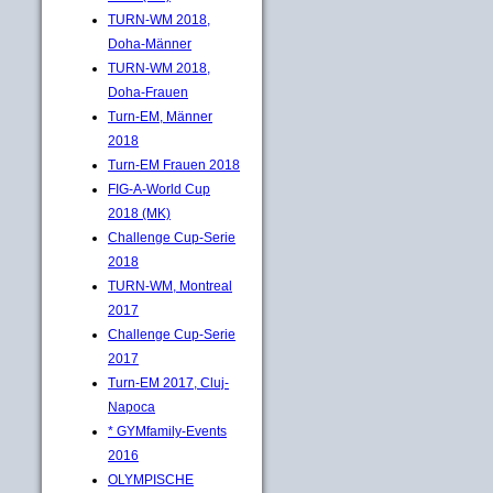
TURN-WM 2018,
Doha-Männer
TURN-WM 2018,
Doha-Frauen
Turn-EM, Männer
2018
Turn-EM Frauen 2018
FIG-A-World Cup
2018 (MK)
Challenge Cup-Serie
2018
TURN-WM, Montreal
2017
Challenge Cup-Serie
2017
Turn-EM 2017, Cluj-
Napoca
* GYMfamily-Events
2016
OLYMPISCHE