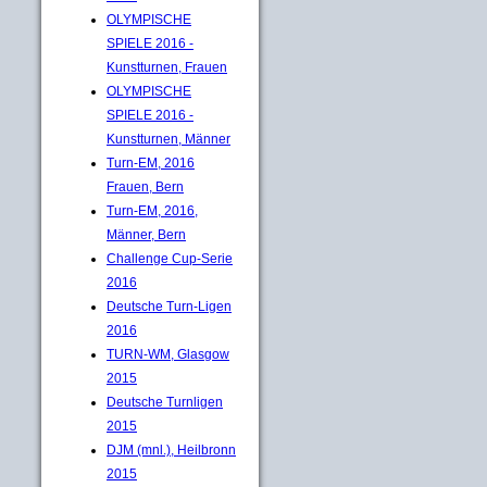
OLYMPISCHE
SPIELE 2016 -
Kunstturnen, Frauen
OLYMPISCHE
SPIELE 2016 -
Kunstturnen, Männer
Turn-EM, 2016
Frauen, Bern
Turn-EM, 2016,
Männer, Bern
Challenge Cup-Serie
2016
Deutsche Turn-Ligen
2016
TURN-WM, Glasgow
2015
Deutsche Turnligen
2015
DJM (mnl.), Heilbronn
2015