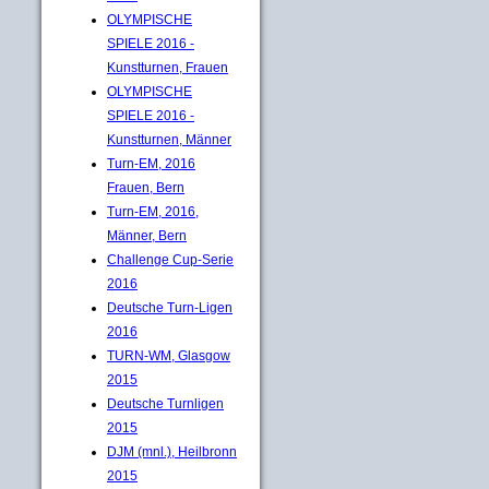
OLYMPISCHE
SPIELE 2016 -
Kunstturnen, Frauen
OLYMPISCHE
SPIELE 2016 -
Kunstturnen, Männer
Turn-EM, 2016
Frauen, Bern
Turn-EM, 2016,
Männer, Bern
Challenge Cup-Serie
2016
Deutsche Turn-Ligen
2016
TURN-WM, Glasgow
2015
Deutsche Turnligen
2015
DJM (mnl.), Heilbronn
2015