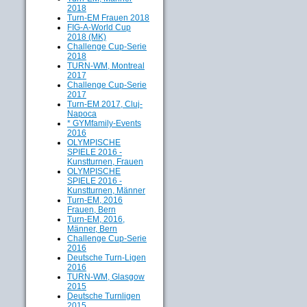
2018
Turn-EM Frauen 2018
FIG-A-World Cup
2018 (MK)
Challenge Cup-Serie
2018
TURN-WM, Montreal
2017
Challenge Cup-Serie
2017
Turn-EM 2017, Cluj-
Napoca
* GYMfamily-Events
2016
OLYMPISCHE
SPIELE 2016 -
Kunstturnen, Frauen
OLYMPISCHE
SPIELE 2016 -
Kunstturnen, Männer
Turn-EM, 2016
Frauen, Bern
Turn-EM, 2016,
Männer, Bern
Challenge Cup-Serie
2016
Deutsche Turn-Ligen
2016
TURN-WM, Glasgow
2015
Deutsche Turnligen
2015