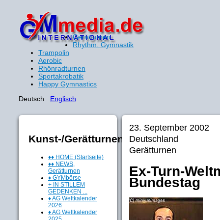
Gerätturnen
Rhythm. Gymnastik
Trampolin
Aerobic
Rhönradturnen
Sportakrobatik
Happy Gymnastics
Deutsch
Englisch
23. September 2002
Kunst-/Gerätturnen
Deutschland
Gerätturnen
♦♦ HOME (Startseite)
♦♦ NEWS,
Ex-Turn-Welt
Gerätturnen
♦ GYMbörse
Bundestag
+ IN STILLEM
GEDENKEN ...
♦ AG Weltkalender
2026
♦ AG Weltkalender
2025