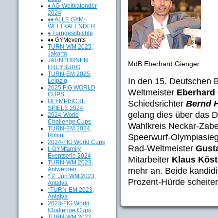
♦ AG-Weltkalender
2024
♦♦ ALLE GYM-
WELTKALENDER
♦ Turngeschichte
♦♦ GYMevents
TURN-WM 2025,
Jakarta
JAHNTURNEN
MdB Eberhard Gienger
FREYBURG
TURN-EM 2025,
In den 15. Deutschen B
Leipzig
2025 FIG WORLD
Weltmeister
Eberhard
CUPS
OLYMPISCHE
Schiedsrichter
Bernd 
SPIELE 2024
gelang dies über das D
2024-World
Challenge Cups
Wahlkreis Neckar-Zabe
TURN-EM 2024,
Rimini
Speerwurf-Olympiasie
2024-FIG World Cups
Rad-Weltmeister
Gust
I. GYMfamily
Eventserie 2024
Mitarbeiter
Klaus Köst
TURN-WM 2023,
mehr an. Beide kandidi
Antwerpen
* 2. Jun.WM 2023,
Prozent-Hürde scheiter
Antalya
*TURN-EM 2023,
Antalya
2023-FIG World
Challenge Cups
TURN-WM 2022,