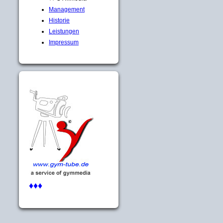
Management
Historie
Leistungen
Impressum
♦♦♦