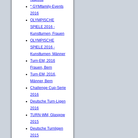
* GYMfamily-Events
2016
OLYMPISCHE
SPIELE 2016 -
Kunstturnen, Frauen
OLYMPISCHE
SPIELE 2016 -
Kunstturnen, Männer
Turn-EM, 2016
Frauen, Bern
Turn-EM, 2016,
Männer, Bern
Challenge Cup-Serie
2016
Deutsche Turn-Ligen
2016
TURN-WM, Glasgow
2015
Deutsche Turnligen
2015