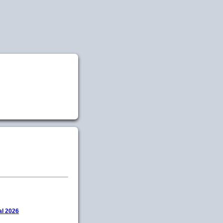
l 2026