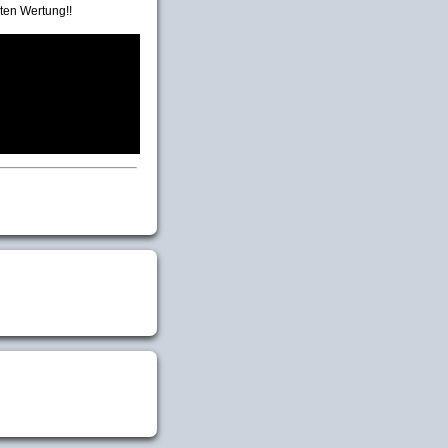
ten Wertung!!