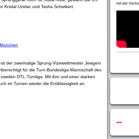
mit der höchs
or Kristal Uzelac und Tasha Schwikert.
 München
 ist der zweimalige Sprung-Vizeweltmeister Jewgeni
tberechtigt für die Turn-Bundesliga-Mannschaft des
zweiten DTL-Turnliga. Mit ihm und einer starken
ch im Turnen wieder die Erstklassigkeit an.
♦♦♦