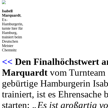
Isabell
Marquardt
,
Ex-
Hamburgerin,
turnte hier für
Hamburg,
trainiert beim
Deutschen
Meister
Chemnitz
<<
Den Finalhöchstwert 
Marquardt
vom Turnteam 
gebürtige Hamburgerin Isab
trainiert, ist es Ehrensach
starten:
„Es ist großartig vo