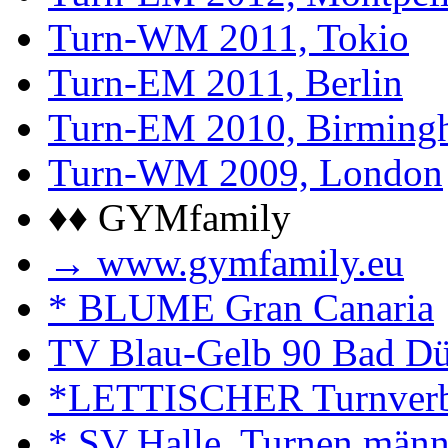
Turn-WM 2011, Tokio
Turn-EM 2011, Berlin
Turn-EM 2010, Birming
Turn-WM 2009, London
♦♦ GYMfamily
→ www.gymfamily.eu
* BLUME Gran Canaria
TV Blau-Gelb 90 Bad D
*LETTISCHER Turnver
* SV Halle, Turnen männ