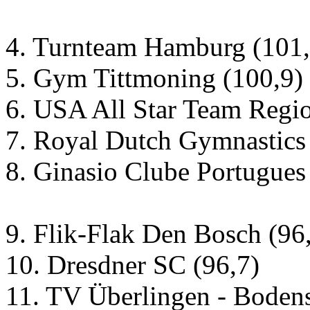
4. Turnteam Hamburg (101
5. Gym Tittmoning (100,9)
6. USA All Star Team Regio
7. Royal Dutch Gymnastics 
8. Ginasio Clube Portugues
9. Flik-Flak Den Bosch (96
10. Dresdner SC (96,7)
11. TV Überlingen - Bodens