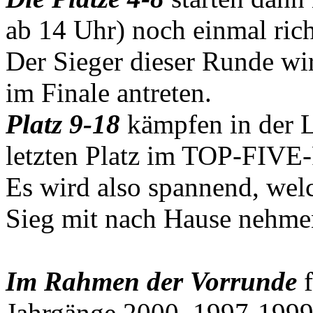
ab 14 Uhr) noch einmal rich
Der Sieger dieser Runde wi
im Finale antreten.
Platz 9-18
kämpfen in der 
letzten Platz im TOP-FIV
Es wird also spannend, wel
Sieg mit nach Hause nehmen
Im Rahmen der Vorrunde
f
Jahrgänge 2000, 1997-1999 