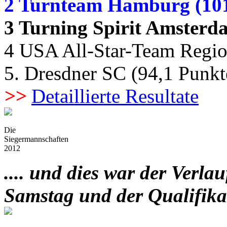
2 Turnteam Hamburg (101
3 Turning Spirit Amsterd
4 USA All-Star-Team Region
5. Dresdner SC (94,1 Punkt
>>
Detaillierte Resultate
Die
Siegermannschaften
2012
.... und dies war der Verl
Samstag und der Qualifika