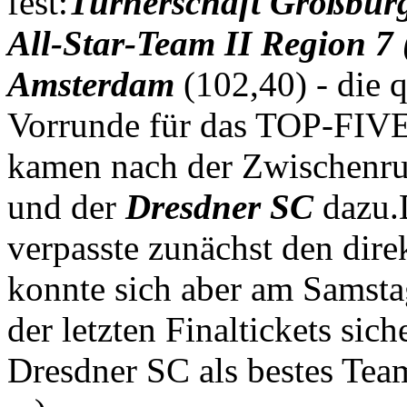
fest:
Turnerschaft Großbur
All-Star-Team II Region 7 
Amsterdam
(102,40) - die q
Vorrunde für das TOP-FIV
kamen nach der Zwischenr
und der
Dresdner SC
dazu.
verpasste zunächst den dire
konnte sich aber am Samsta
der letzten Finaltickets sic
Dresdner SC als bestes Tea