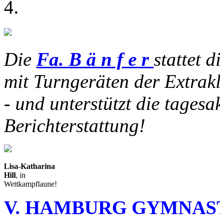
4.
Die
Fa. B ä n f e r
stattet 
mit Turngeräten der Extrak
- und unterstützt die tage
Berichterstattung!
Lisa-Katharina
Hill
, in
Wettkampflaune!
V. HAMBURG GYMNAS