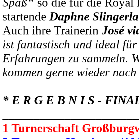
Spaß“
so die für die Roya
startende
Daphne Slingerla
Auch ihre Trainerin
José vi
ist fantastisch und ideal f
Erfahrungen zu sammeln. W
kommen gerne wieder nach
* E R G E B N I S - FINA
______________________
1 Turnerschaft Großburgw