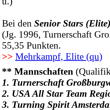
u.)
Bei den
Senior Stars (Elite
(Jg. 1996, Turnerschaft Gr
55,35 Punkten.
>>
Mehrkampf, Elite (qu)
** Mannschaften
(Qualifik
1. Turnerschaft Großburgw
2. USA All Star Team Regio
3. Turning Spirit Amsterd