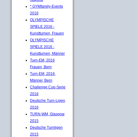
* GYMfamily-Events
2016
OLYMPISCHE
SPIELE 2016 -
Kunstturnen, Frauen
OLYMPISCHE
SPIELE 2016 -
Kunstturnen, Männer
Turn-EM, 2016
Frauen, Bern
Turn-EM, 2016,
Männer, Bern
Challenge Cup-Serie
2016
Deutsche Turn-Ligen
2016
TURN-WM, Glasgow
2015
Deutsche Turnligen
2015