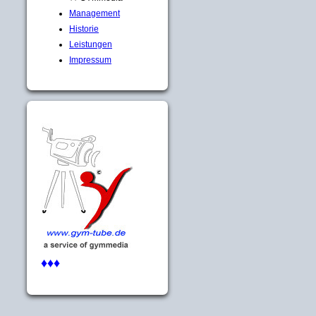
Management
Historie
Leistungen
Impressum
♦♦♦