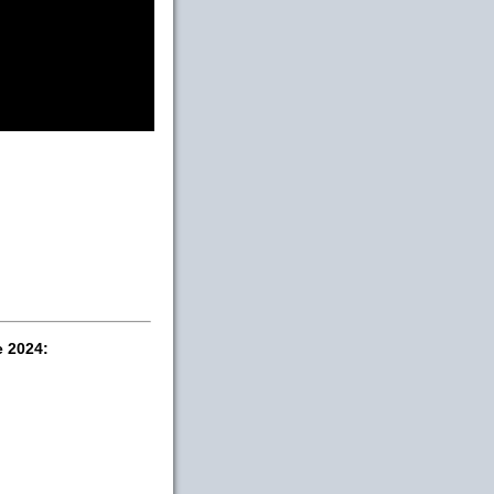
e 2024: