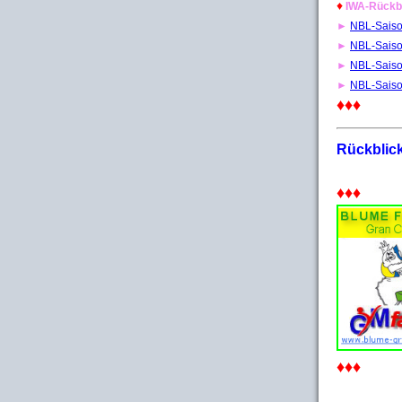
♦
IWA-Rückb
►
NBL-Sais
►
NBL-Sais
►
NBL-Sais
►
NBL-Sais
♦♦♦
Rückblic
♦♦♦
♦♦♦