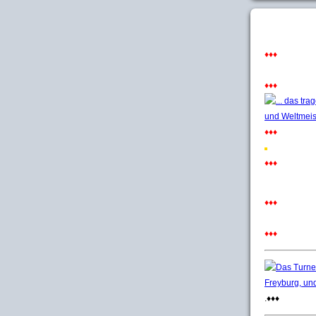
♦♦♦
♦♦♦
♦♦♦
♦♦♦
♦♦♦
♦♦♦
.♦♦♦