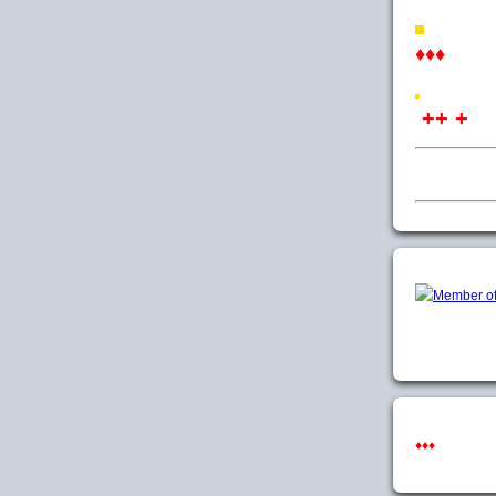
♦♦♦
++ +
♦♦♦