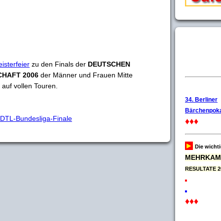
isterfeier
zu den Finals der
DEUTSCHEN
HAFT 2006
der Männer und Frauen Mitte
 auf vollen Touren.
34. Berliner
Bärchenpoka
m DTL-Bundesliga-Finale
♦♦♦
►
Die wicht
MEHRKAM
RESULTATE 2
♦♦♦