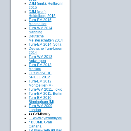
DJM (mnl.), Heilbronn
2015
DJM (wbl.),
Heidelberg 2015
Turn-EM 2015,
Montpellier
Turn-WM 2014,
Nanning
Deutsche
Meisterschaften 2014
Turn-EM 2014, Sofia
Deutsche Turn-Ligen
2014
Turn-WM 2013,
Antwerpen
Turn-EM 2013,
Moskau
OLYMPISCHE
SPIELE 2012
Turn-EM 2012,
Montpellier (M)
Turn-WM 2011, Tokio
Turn-EM 2011, Berlin
Turn-EM 2010,
Birmingham (M)
Turn-WM 2009,
London
♦♦ GYMfamily
→ www.gymfamily.eu
* BLUME Gran
Canaria
TV Blau-Gelb 90 Bad