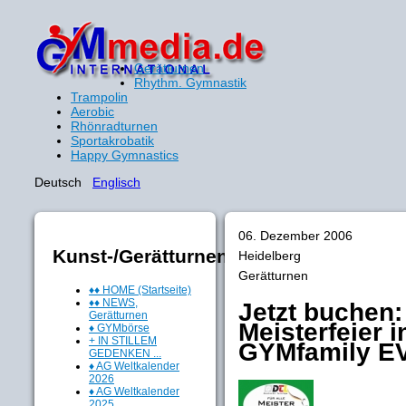
Gerätturnen
Rhythm. Gymnastik
Trampolin
Aerobic
Rhönradturnen
Sportakrobatik
Happy Gymnastics
Deutsch
Englisch
06. Dezember 2006
Kunst-/Gerätturnen
Heidelberg
Gerätturnen
♦♦ HOME (Startseite)
♦♦ NEWS,
Jetzt buchen
Gerätturnen
Meisterfeier i
♦ GYMbörse
+ IN STILLEM
GYMfamily E
GEDENKEN ...
♦ AG Weltkalender
2026
♦ AG Weltkalender
2025