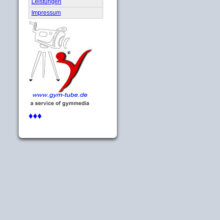
Leistungen
Impressum
♦♦♦