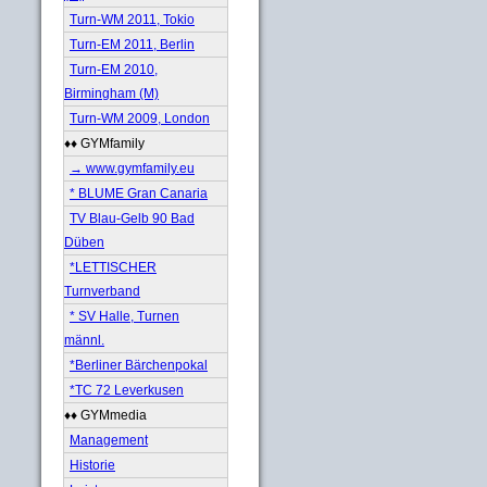
Turn-WM 2011, Tokio
Turn-EM 2011, Berlin
Turn-EM 2010,
Birmingham (M)
Turn-WM 2009, London
♦♦ GYMfamily
→ www.gymfamily.eu
* BLUME Gran Canaria
TV Blau-Gelb 90 Bad
Düben
*LETTISCHER
Turnverband
* SV Halle, Turnen
männl.
*Berliner Bärchenpokal
*TC 72 Leverkusen
♦♦ GYMmedia
Management
Historie