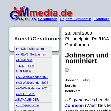
Gerätturnen
Rhythm. Gymnastik
Trampolin
23. Juni 2008
Kunst-/Gerätturnen
Philadelphia, Pa./US
Gerätturnen
♦♦ HOME (Startseite)
Johnson und L
♦♦ NEWS, Gerätturnen
nominiert
♦ GYMbörse
+ IN STILLEM
GEDENKEN ...
♦ AG Weltkalender 2026
Johnson, Liukin
♦ AG Weltkalender 2025
bereits
♦ AG-Weltkalender 2024
nominiert ...
♦♦ ALLE GYM-
US gymnastics
bericht
WELTKALENDER
Johnson
(West Des Mo
♦ Turngeschichte
♦♦ GYMevents