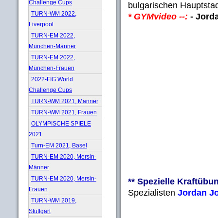
Challenge Cups
bulgarischen Hauptstad
TURN-WM 2022,
* GYMvideo --:
- Jor
Liverpool
TURN-EM 2022,
München-Männer
TURN-EM 2022,
München-Frauen
2022-FIG World
Challenge Cups
TURN-WM 2021, Männer
TURN-WM 2021, Frauen
OLYMPISCHE SPIELE
2021
Turn-EM 2021, Basel
TURN-EM 2020, Mersin-
Männer
TURN-EM 2020, Mersin-
** Spezielle Kraftübu
Frauen
Spezialisten
Jordan J
TURN-WM 2019,
Stuttgart