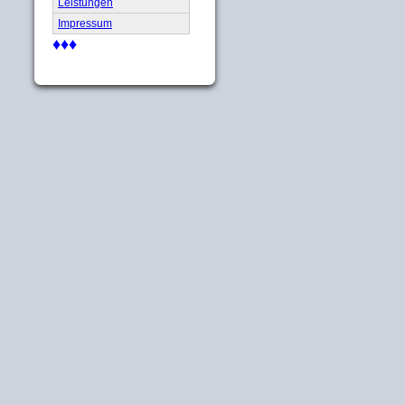
Leistungen
Impressum
♦♦♦