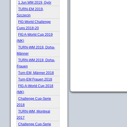
1.Jun.WM 2019, Györ
TURN-EM 2019,
Szczecin
FIG-World Challenge
Cups 2018-20
FIG A-World Cup 2019
(MK)
TURN-WM 2018, Doha-
Männer
TURN-WM 2018, Doha-
Frauen
Turn-EM, Männer 2018
Turn-EM Frauen 2018
FIG-A-World Cup 2018
(MK)
Challenge Cup-Serie
2018
TURN-WM, Montreal
2017
Challenge Cup-Serie