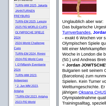
TURN-WM 2025, Jakarta
JAHNTURNEN
FREYBURG
Unglaublich aber war:
TURN-EM 2025, Leipzig
Das bulgarische Urgest
2025 FIG WORLD CUPS
Turnverbandes
,
Jord
OLYMPISCHE SPIELE
- exakt 6 Wochen vor se
2024
Olympischen Spiele qual
2024-World Challenge
Mit einer Mehrkampflei
Cups
Woche in London die be
TURN-EM 2024, Rimini
(50.) und Andreas Brets
2024-FIG World Cups
<
Jordan JOWTSCH
I. GYMfamily Eventserie
Bulgarien seit seinem
2024
(Barcelona) zum nunm
TURN-WM 2023,
Antwerpen
Spielen. Kein Turner vo
* 2. Jun.WM 2023,
Weltturngeschichte. Er
Antalya
jährigen
Oksana CHU
*TURN-EM 2023, Antalya
Olympiateilnahme qualifi
2023-FIG World
Trainingsalltag, spezie