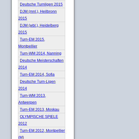
Deutsche Turnligen 2015
DJM (mnl.), Heilbronn
2015
DJM (wbl.), Heidelberg
2015
Turn-EM 2015,
Montpellier
Turn-WM 2014, Nanning
Deutsche Meisterschaften
2014
Turn-EM 2014, Sofia
Deutsche Turn-Ligen
2014
Turn-WM 2013,
Antwerpen
Turn-EM 2013, Moskau
OLYMPISCHE SPIELE
2012
Turn-EM 2012, Montpellier
(M)