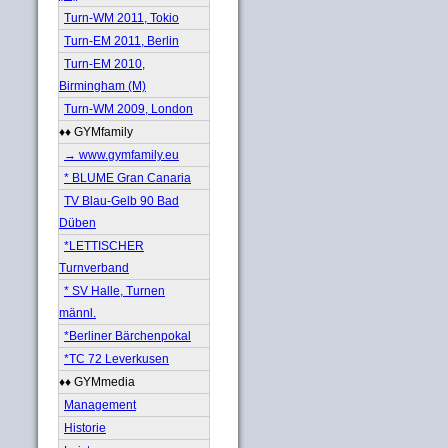
Turn-WM 2011, Tokio
Turn-EM 2011, Berlin
Turn-EM 2010,
Birmingham (M)
Turn-WM 2009, London
♦♦ GYMfamily
→ www.gymfamily.eu
* BLUME Gran Canaria
TV Blau-Gelb 90 Bad
Düben
*LETTISCHER
Turnverband
* SV Halle, Turnen
männl.
*Berliner Bärchenpokal
*TC 72 Leverkusen
♦♦ GYMmedia
Management
Historie