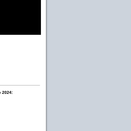
e 2024: