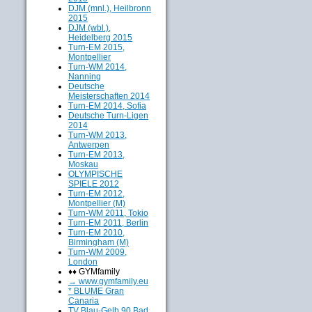
DJM (mnl.), Heilbronn
2015
DJM (wbl.),
Heidelberg 2015
Turn-EM 2015,
Montpellier
Turn-WM 2014,
Nanning
Deutsche
Meisterschaften 2014
Turn-EM 2014, Sofia
Deutsche Turn-Ligen
2014
Turn-WM 2013,
Antwerpen
Turn-EM 2013,
Moskau
OLYMPISCHE
SPIELE 2012
Turn-EM 2012,
Montpellier (M)
Turn-WM 2011, Tokio
Turn-EM 2011, Berlin
Turn-EM 2010,
Birmingham (M)
Turn-WM 2009,
London
♦♦ GYMfamily
→ www.gymfamily.eu
* BLUME Gran
Canaria
TV Blau-Gelb 90 Bad