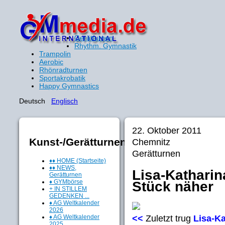
Gerätturnen
Rhythm. Gymnastik
Trampolin
Aerobic
Rhönradturnen
Sportakrobatik
Happy Gymnastics
Deutsch
Englisch
22. Oktober 2011
Kunst-/Gerätturnen
Chemnitz
Gerätturnen
♦♦ HOME (Startseite)
♦♦ NEWS,
Lisa-Kathari
Gerätturnen
♦ GYMbörse
Stück näher
+ IN STILLEM
GEDENKEN ...
♦ AG Weltkalender
2026
<<
Zuletzt trug
Lisa-Ka
♦ AG Weltkalender
2025