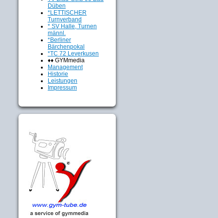
Düben
*LETTISCHER
Turnverband
* SV Halle, Turnen
männl.
*Berliner
Bärchenpokal
*TC 72 Leverkusen
♦♦ GYMmedia
Management
Historie
Leistungen
Impressum