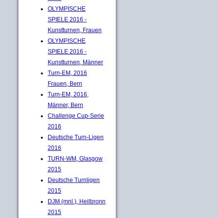
OLYMPISCHE
SPIELE 2016 -
Kunstturnen, Frauen
OLYMPISCHE
SPIELE 2016 -
Kunstturnen, Männer
Turn-EM, 2016
Frauen, Bern
Turn-EM, 2016,
Männer, Bern
Challenge Cup-Serie
2016
Deutsche Turn-Ligen
2016
TURN-WM, Glasgow
2015
Deutsche Turnligen
2015
DJM (mnl.), Heilbronn
2015