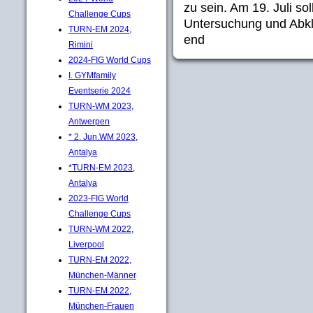
zu sein. Am 19. Juli s
Challenge Cups
Untersuchung und Abkl
TURN-EM 2024,
end
Rimini
2024-FIG World Cups
I. GYMfamily
Eventserie 2024
TURN-WM 2023,
Antwerpen
* 2. Jun.WM 2023,
Antalya
*TURN-EM 2023,
Antalya
2023-FIG World
Challenge Cups
TURN-WM 2022,
Liverpool
TURN-EM 2022,
München-Männer
TURN-EM 2022,
München-Frauen