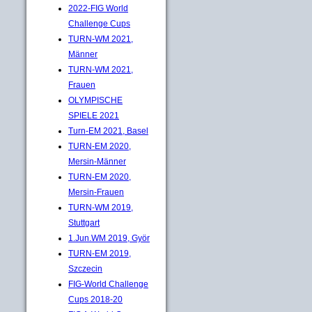
2022-FIG World
Challenge Cups
TURN-WM 2021,
Männer
TURN-WM 2021,
Frauen
OLYMPISCHE
SPIELE 2021
Turn-EM 2021, Basel
TURN-EM 2020,
Mersin-Männer
TURN-EM 2020,
Mersin-Frauen
TURN-WM 2019,
Stuttgart
1.Jun.WM 2019, Györ
TURN-EM 2019,
Szczecin
FIG-World Challenge
Cups 2018-20