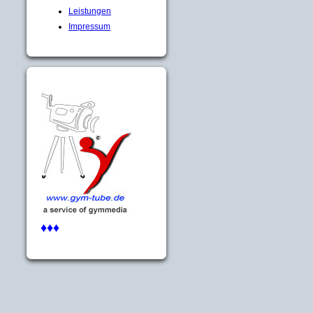
Leistungen
Impressum
♦♦♦