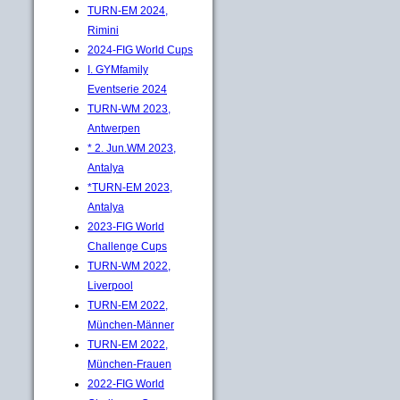
TURN-EM 2024,
Rimini
2024-FIG World Cups
I. GYMfamily
Eventserie 2024
TURN-WM 2023,
Antwerpen
* 2. Jun.WM 2023,
Antalya
*TURN-EM 2023,
Antalya
2023-FIG World
Challenge Cups
TURN-WM 2022,
Liverpool
TURN-EM 2022,
München-Männer
TURN-EM 2022,
München-Frauen
2022-FIG World