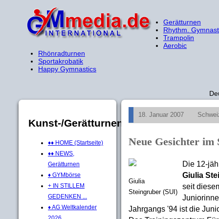
Gerätturnen
Rhythm. Gymnast
Trampolin
Aerobic
Rhönradturnen
Sportakrobatik
Happy Gymnastics
De
18. Januar 2007
Schwe
Kunst-/Gerätturnen
Neue Gesichter im
♦♦ HOME (Startseite)
♦♦ NEWS,
Die 12-jäh
Gerätturnen
Giulia St
♦ GYMbörse
Giulia
seit diese
+ IN STILLEM
Steingruber (SUI)
GEDENKEN ...
Juniorinne
♦ AG Weltkalender
Jahrgangs '94 ist die Jun
2026