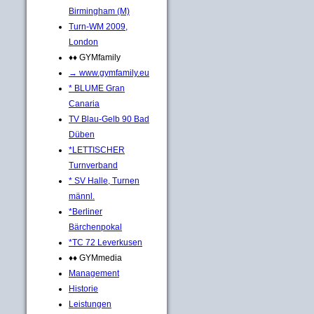
Birmingham (M)
Turn-WM 2009,
London
♦♦ GYMfamily
→ www.gymfamily.eu
* BLUME Gran
Canaria
TV Blau-Gelb 90 Bad
Düben
*LETTISCHER
Turnverband
* SV Halle, Turnen
männl.
*Berliner
Bärchenpokal
*TC 72 Leverkusen
♦♦ GYMmedia
Management
Historie
Leistungen