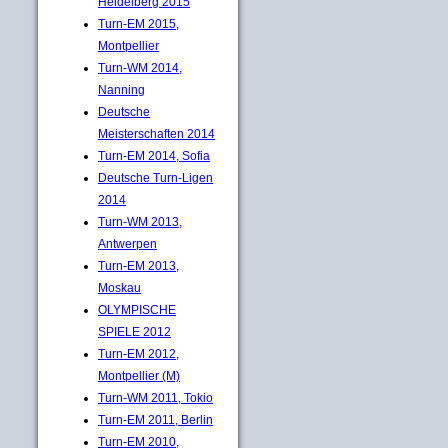
Heidelberg 2015
Turn-EM 2015,
Montpellier
Turn-WM 2014,
Nanning
Deutsche
Meisterschaften 2014
Turn-EM 2014, Sofia
Deutsche Turn-Ligen
2014
Turn-WM 2013,
Antwerpen
Turn-EM 2013,
Moskau
OLYMPISCHE
SPIELE 2012
Turn-EM 2012,
Montpellier (M)
Turn-WM 2011, Tokio
Turn-EM 2011, Berlin
Turn-EM 2010,