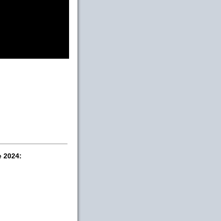
e 2024: