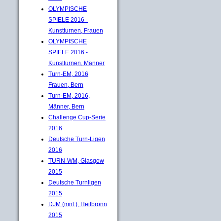
OLYMPISCHE
SPIELE 2016 -
Kunstturnen, Frauen
OLYMPISCHE
SPIELE 2016 -
Kunstturnen, Männer
Turn-EM, 2016
Frauen, Bern
Turn-EM, 2016,
Männer, Bern
Challenge Cup-Serie
2016
Deutsche Turn-Ligen
2016
TURN-WM, Glasgow
2015
Deutsche Turnligen
2015
DJM (mnl.), Heilbronn
2015