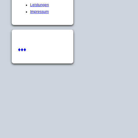
Leistungen
Impressum
♦♦♦