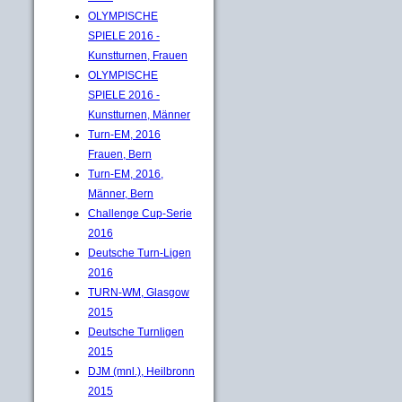
OLYMPISCHE
SPIELE 2016 -
Kunstturnen, Frauen
OLYMPISCHE
SPIELE 2016 -
Kunstturnen, Männer
Turn-EM, 2016
Frauen, Bern
Turn-EM, 2016,
Männer, Bern
Challenge Cup-Serie
2016
Deutsche Turn-Ligen
2016
TURN-WM, Glasgow
2015
Deutsche Turnligen
2015
DJM (mnl.), Heilbronn
2015