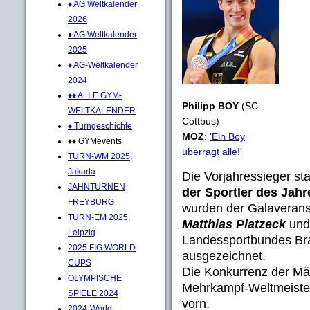
♦ AG Weltkalender
2026
♦ AG Weltkalender
2025
♦ AG-Weltkalender
2024
♦♦ ALLE GYM-
Philipp BOY
(SC
WELTKALENDER
Cottbus)
♦ Turngeschichte
MOZ
:
'Ein Boy
♦♦ GYMevents
überragt alle!'
TURN-WM 2025,
Jakarta
Die Vorjahressieger s
JAHNTURNEN
der Sportler des Jahr
FREYBURG
wurden der Galaveranst
TURN-EM 2025,
Matthias Platzeck
und
Leipzig
Landessportbundes Br
2025 FIG WORLD
ausgezeichnet.
CUPS
Die Konkurrenz der Mä
OLYMPISCHE
Mehrkampf-Weltmeiste
SPIELE 2024
vorn.
2024-World