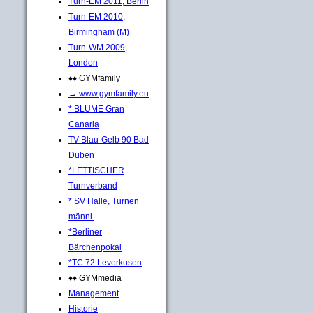
Turn-EM 2011, Berlin
Turn-EM 2010,
Birmingham (M)
Turn-WM 2009,
London
♦♦ GYMfamily
→ www.gymfamily.eu
* BLUME Gran
Canaria
TV Blau-Gelb 90 Bad
Düben
*LETTISCHER
Turnverband
* SV Halle, Turnen
männl.
*Berliner
Bärchenpokal
*TC 72 Leverkusen
♦♦ GYMmedia
Management
Historie