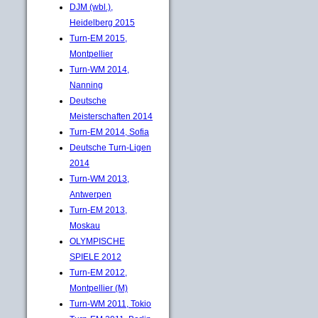
DJM (wbl.),
Heidelberg 2015
Turn-EM 2015,
Montpellier
Turn-WM 2014,
Nanning
Deutsche
Meisterschaften 2014
Turn-EM 2014, Sofia
Deutsche Turn-Ligen
2014
Turn-WM 2013,
Antwerpen
Turn-EM 2013,
Moskau
OLYMPISCHE
SPIELE 2012
Turn-EM 2012,
Montpellier (M)
Turn-WM 2011, Tokio