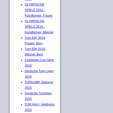
OLYMPISCHE
SPIELE 2016 -
Kunstturnen, Frauen
OLYMPISCHE
SPIELE 2016 -
Kunstturnen, Männer
Turn-EM, 2016
Frauen, Bern
Turn-EM, 2016,
Männer, Bern
Challenge Cup-Serie
2016
Deutsche Turn-Ligen
2016
TURN-WM, Glasgow
2015
Deutsche Turnligen
2015
DJM (mnl.), Heilbronn
2015