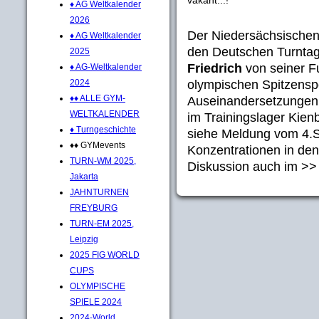
♦ AG Weltkalender
2026
Der Niedersächsischen
♦ AG Weltkalender
den Deutschen Turntag 
2025
Friedrich
von seiner Fu
♦ AG-Weltkalender
olympischen Spitzensp
2024
♦♦ ALLE GYM-
Auseinandersetzungen
WELTKALENDER
im Trainingslager Kien
♦ Turngeschichte
siehe Meldung vom 4.S
♦♦ GYMevents
Konzentrationen in den 
TURN-WM 2025,
Diskussion auch im >>
Jakarta
JAHNTURNEN
FREYBURG
TURN-EM 2025,
Leipzig
2025 FIG WORLD
CUPS
OLYMPISCHE
SPIELE 2024
2024-World