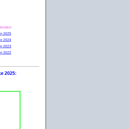
lenden:
on 2025
on 2024
on 2023
on 2022
ke 2025: