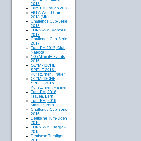
2018
Turn-EM Frauen 2018
FIG-A-World Cup
2018 (MK)
Challenge Cup-Serie
2018
TURN-WM, Montreal
2017
Challenge Cup-Serie
2017
Turn-EM 2017, Cluj-
Napoca
* GYMfamily-Events
2016
OLYMPISCHE
SPIELE 2016 -
Kunstturnen, Frauen
OLYMPISCHE
SPIELE 2016 -
Kunstturnen, Männer
Turn-EM, 2016
Frauen, Bern
Turn-EM, 2016,
Männer, Bern
Challenge Cup-Serie
2016
Deutsche Turn-Ligen
2016
TURN-WM, Glasgow
2015
Deutsche Turnligen
2015