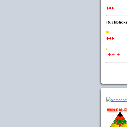
♦♦♦
Rückblick
♦♦♦
++ +