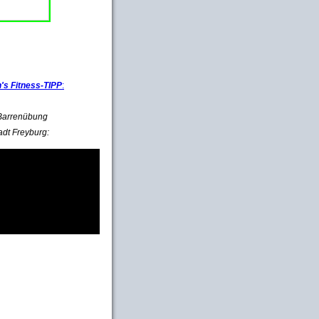
s Fitness-TIPP
:
e Barrenübung
adt Freyburg: