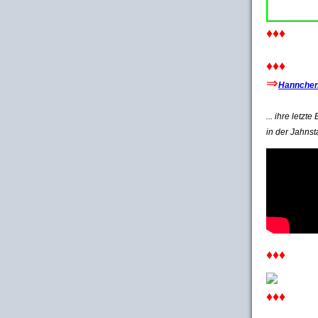
♦♦♦
♦♦♦
⇒
Hannchen'
... ihre letzt
in der Jahnst
♦♦♦
♦♦♦