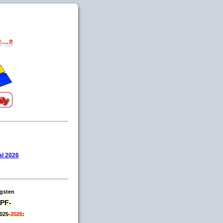
l 2026
igsten
PF-
025-
2026
: