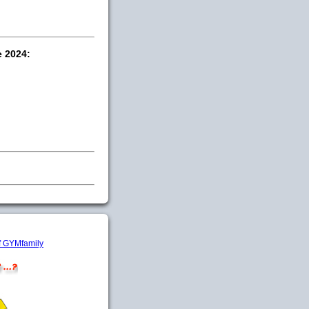
e 2024: