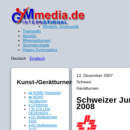
Gerätturnen
Rhythm. Gymnastik
Trampolin
Aerobic
Rhönradturnen
Sportakrobatik
Happy Gymnastics
Deutsch
Englisch
13. Dezember 2007
Kunst-/Gerätturnen
Schweiz
Gerätturnen
♦♦ HOME (Startseite)
♦♦ NEWS,
Schweizer Ju
Gerätturnen
2008
♦ GYMbörse
+ IN STILLEM
GEDENKEN ...
♦ AG Weltkalender
2026
♦ AG Weltkalender
2025