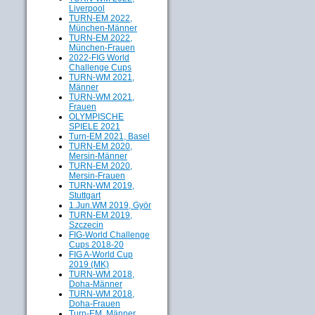
Liverpool
TURN-EM 2022,
München-Männer
TURN-EM 2022,
München-Frauen
2022-FIG World
Challenge Cups
TURN-WM 2021,
Männer
TURN-WM 2021,
Frauen
OLYMPISCHE
SPIELE 2021
Turn-EM 2021, Basel
TURN-EM 2020,
Mersin-Männer
TURN-EM 2020,
Mersin-Frauen
TURN-WM 2019,
Stuttgart
1.Jun.WM 2019, Györ
TURN-EM 2019,
Szczecin
FIG-World Challenge
Cups 2018-20
FIG A-World Cup
2019 (MK)
TURN-WM 2018,
Doha-Männer
TURN-WM 2018,
Doha-Frauen
Turn-EM, Männer