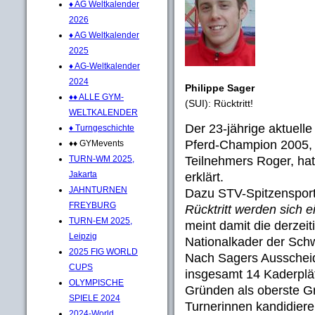
♦ AG Weltkalender
2026
♦ AG Weltkalender
2025
♦ AG-Weltkalender
2024
Philippe Sager
♦♦ ALLE GYM-
(SUI): Rücktritt!
WELTKALENDER
Der 23-jährige aktuell
♦ Turngeschichte
Pferd-Champion 2005
♦♦ GYMevents
Teilnehmers Roger, hat
TURN-WM 2025,
Jakarta
erklärt.
JAHNTURNEN
Dazu STV-Spitzenspor
FREYBURG
Rücktritt werden sich e
TURN-EM 2025,
meint damit die derzei
Leipzig
Nationalkader der Schw
2025 FIG WORLD
Nach Sagers Ausschei
CUPS
insgesamt 14 Kaderplät
OLYMPISCHE
Gründen als oberste Gr
SPIELE 2024
Turnerinnen kandidiere
2024-World