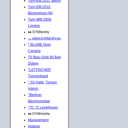
Turn-EM 2011, Berlin
Turn-EM 2010,
Birmingham (M)
Turn-WM 2009,
London
♦♦ GYMfamily
→ www.gymfamily.eu
* BLUME Gran
Canaria
TV Blau-Gelb 90 Bad
Düben
*LETTISCHER
Turnverband
* SV Halle, Turnen
männl.
*Berliner
Bärchenpokal
*TC 72 Leverkusen
♦♦ GYMmedia
Management
Historie