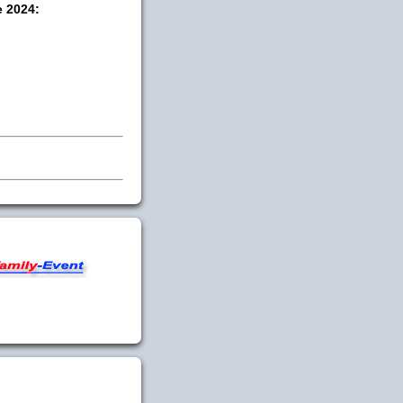
e 2024: