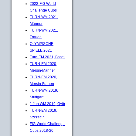
2022-FIG World
Challenge Cups
TURN-WM 2021,
Männer
TURN-WM 2021,
Frauen
OLYMPISCHE
SPIELE 2021
Turn-EM 2021, Basel
TURN-EM 2020,
Mersin-Männer
TURN-EM 2020,
Mersin-Frauen
TURN-WM 2019,
Stuttgart
1.Jun.WM 2019, Györ
TURN-EM 2019,
Szczecin
FIG-World Challenge
Cups 2018-20