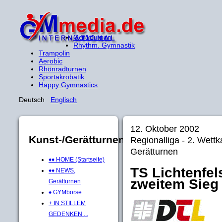
Gerätturnen
Rhythm. Gymnastik
Trampolin
Aerobic
Rhönradturnen
Sportakrobatik
Happy Gymnastics
Deutsch
Englisch
12. Oktober 2002
Kunst-/Gerätturnen
Regionalliga - 2. Wet
Gerätturnen
♦♦ HOME (Startseite)
TS Lichtenfel
♦♦ NEWS,
zweitem Sieg
Gerätturnen
♦ GYMbörse
+ IN STILLEM
GEDENKEN ...