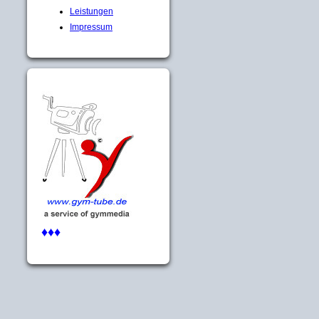
Leistungen
Impressum
♦♦♦