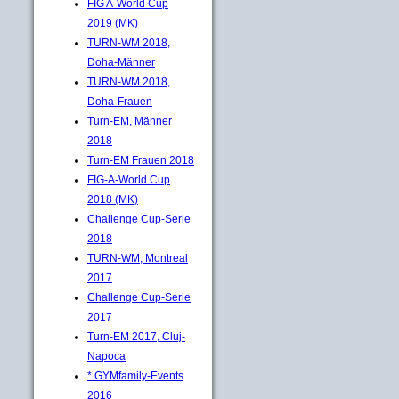
FIG A-World Cup
2019 (MK)
TURN-WM 2018,
Doha-Männer
TURN-WM 2018,
Doha-Frauen
Turn-EM, Männer
2018
Turn-EM Frauen 2018
FIG-A-World Cup
2018 (MK)
Challenge Cup-Serie
2018
TURN-WM, Montreal
2017
Challenge Cup-Serie
2017
Turn-EM 2017, Cluj-
Napoca
* GYMfamily-Events
2016