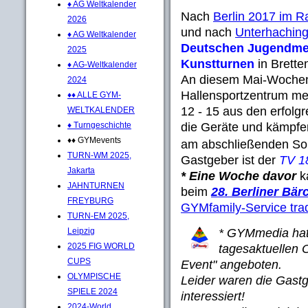
♦ AG Weltkalender
Nach
Berlin 2017 im R
2026
und nach
Unterhachin
♦ AG Weltkalender
Deutschen Jugendmei
2025
Kunstturnen
in Bretten
♦ AG-Weltkalender
An diesem Mai-Woche
2024
Hallensportzentrum meh
♦♦ ALLE GYM-
12 - 15 aus den erfolg
WELTKALENDER
die Geräte und kämpfen
♦ Turngeschichte
♦♦ GYMevents
am abschließenden Sonn
TURN-WM 2025,
Gastgeber ist der
TV 1
Jakarta
* Eine Woche davor
k
JAHNTURNEN
beim
28. Berliner Bä
FREYBURG
GYMfamily-Service trad
TURN-EM 2025,
* GYMmedia hat
Leipzig
2025 FIG WORLD
tagesaktuellen 
CUPS
Event" angeboten.
OLYMPISCHE
Leider waren die Gastg
SPIELE 2024
interessiert!
2024-World