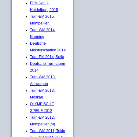
DJM (wbl.),
Heidelberg 2015
Turn-EM 2015,
Montpellier
Turn-WM 2014,
Nanning
Deutsche
Meisterschaften 2014
Turn-EM 2014, Sofia
Deutsche Turn-Ligen
2014
Turn-WM 2013,
Antwerpen
Turn-EM 2013,
Moskau
OLYMPISCHE
SPIELE 2012
Turn-EM 2012,
Montpellier (M)
Turn-WM 2011, Tokio