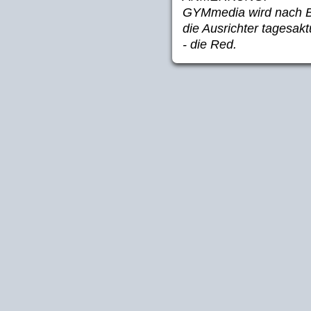
GYMmedia wird nach B
die Ausrichter tagesakt
- die Red.