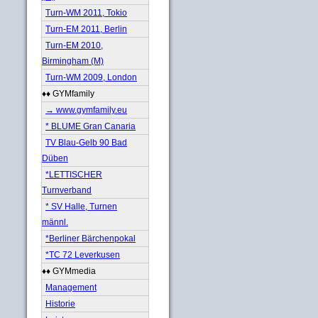
Turn-WM 2011, Tokio
Turn-EM 2011, Berlin
Turn-EM 2010,
Birmingham (M)
Turn-WM 2009, London
♦♦ GYMfamily
→ www.gymfamily.eu
* BLUME Gran Canaria
TV Blau-Gelb 90 Bad
Düben
*LETTISCHER
Turnverband
* SV Halle, Turnen
männl.
*Berliner Bärchenpokal
*TC 72 Leverkusen
♦♦ GYMmedia
Management
Historie