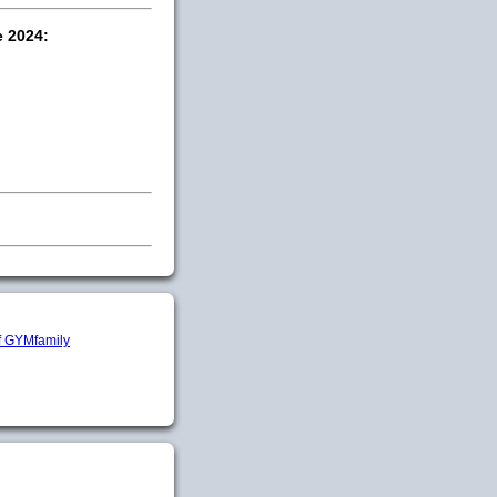
e 2024: