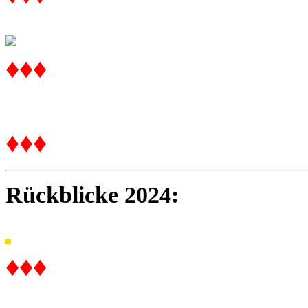
♦♦♦
♦♦♦
Rückblicke 2024:
♦♦♦