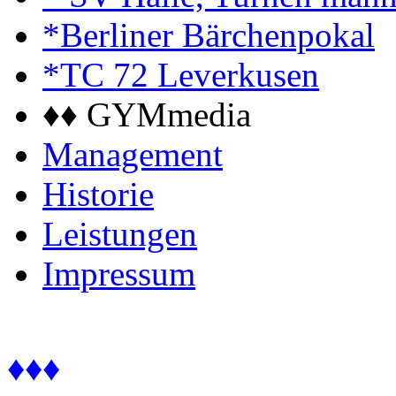
*Berliner Bärchenpokal
*TC 72 Leverkusen
♦♦ GYMmedia
Management
Historie
Leistungen
Impressum
♦♦♦