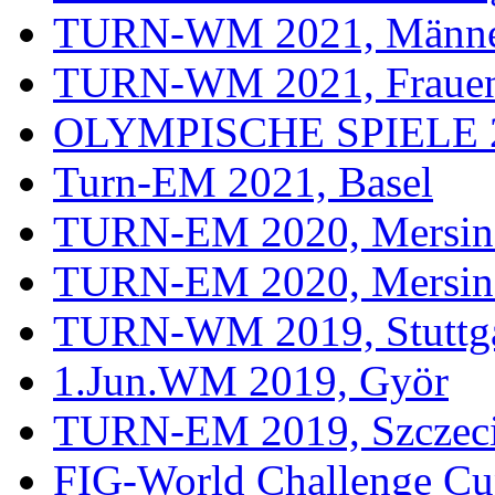
TURN-WM 2021, Männ
TURN-WM 2021, Fraue
OLYMPISCHE SPIELE 
Turn-EM 2021, Basel
TURN-EM 2020, Mersin
TURN-EM 2020, Mersin
TURN-WM 2019, Stuttga
1.Jun.WM 2019, Györ
TURN-EM 2019, Szczec
FIG-World Challenge Cu