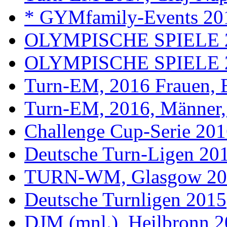
* GYMfamily-Events 20
OLYMPISCHE SPIELE 201
OLYMPISCHE SPIELE 20
Turn-EM, 2016 Frauen, 
Turn-EM, 2016, Männer,
Challenge Cup-Serie 20
Deutsche Turn-Ligen 20
TURN-WM, Glasgow 20
Deutsche Turnligen 2015
DJM (mnl.), Heilbronn 