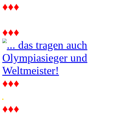
♦♦♦
♦♦♦
♦♦♦
♦♦♦