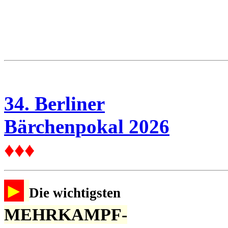
34. Berliner
Bärchenpokal 2026
♦♦♦
►
Die wichtigsten
MEHRKAMPF-