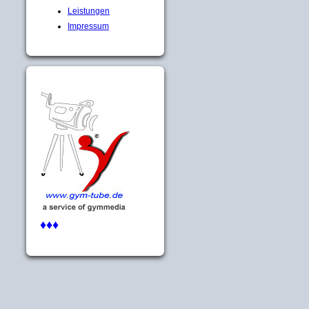
Leistungen
Impressum
♦♦♦