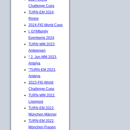
Challenge Cups
TURN-EM 2024,
Rimini
2024-FIG World Cups
I. GYMfamily
Eventserie 2024
TURN-WM 2023,
Antwerpen
* 2. Jun.WM 2023,
Antalya
*TURN-EM 2023,
Antalya
2023-FIG World
Challenge Cups
TURN-WM 2022,
Liverpool
TURN-EM 2022,
München-Männer
TURN-EM 2022,
München-Frauen