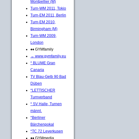
Montpellier (M)
Turn-WM 2011, Tokio
Turn-EM 2011, Berlin
Turn-EM 2010,
Birmingham (M)
Turn-WM 2009,
London
♦♦ GYMfamily
→ www.gymfamily.eu
* BLUME Gran
Canaria
TV Blau-Gelb 90 Bad
Düben
*LETTISCHER
Turnverband
* SV Halle, Turnen
männl.
*Berliner
Bärchenpokal
*TC 72 Leverkusen
♦♦ GYMmedia