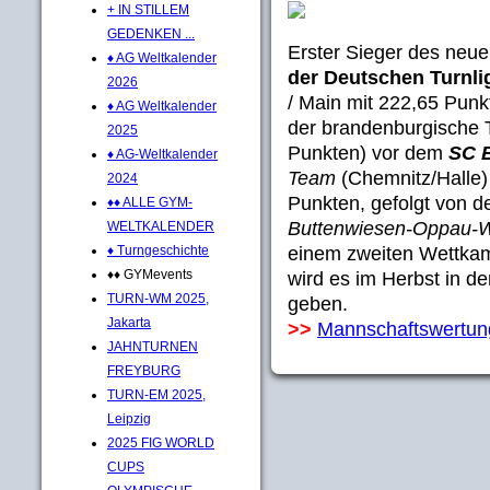
+ IN STILLEM
GEDENKEN ...
Erster Sieger des neu
♦ AG Weltkalender
der Deutschen Turnl
2026
/ Main mit 222,65 Punk
♦ AG Weltkalender
der brandenburgische
2025
Punkten) vor dem
SC B
♦ AG-Weltkalender
Team
(Chemnitz/Halle)
2024
Punkten, gefolgt von 
♦♦ ALLE GYM-
Buttenwiesen-Oppau-W
WELTKALENDER
einem zweiten Wettkam
♦ Turngeschichte
♦♦ GYMevents
wird es im Herbst in 
TURN-WM 2025,
geben.
Jakarta
>>
Mannschaftswertun
JAHNTURNEN
FREYBURG
TURN-EM 2025,
Leipzig
2025 FIG WORLD
CUPS