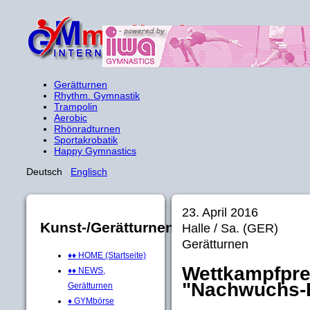
Gerätturnen
Rhythm. Gymnastik
Trampolin
Aerobic
Rhönradturnen
Sportakrobatik
Happy Gymnastics
Deutsch
Englisch
23. April 2016
Kunst-/Gerätturnen
Halle / Sa. (GER)
Gerätturnen
♦♦ HOME (Startseite)
Wettkampfpre
♦♦ NEWS,
"Nachwuchs-
Gerätturnen
♦ GYMbörse