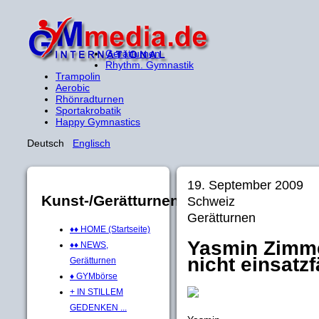
Gerätturnen
Rhythm. Gymnastik
Trampolin
Aerobic
Rhönradturnen
Sportakrobatik
Happy Gymnastics
Deutsch
Englisch
19. September 2009
Kunst-/Gerätturnen
Schweiz
Gerätturnen
♦♦ HOME (Startseite)
Yasmin Zimm
♦♦ NEWS,
nicht einsatz
Gerätturnen
♦ GYMbörse
+ IN STILLEM
GEDENKEN ...