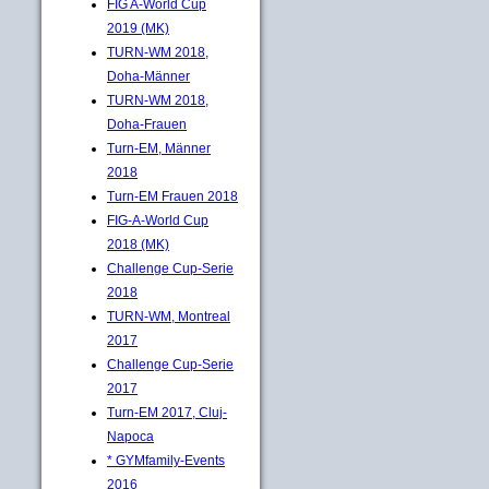
FIG A-World Cup
2019 (MK)
TURN-WM 2018,
Doha-Männer
TURN-WM 2018,
Doha-Frauen
Turn-EM, Männer
2018
Turn-EM Frauen 2018
FIG-A-World Cup
2018 (MK)
Challenge Cup-Serie
2018
TURN-WM, Montreal
2017
Challenge Cup-Serie
2017
Turn-EM 2017, Cluj-
Napoca
* GYMfamily-Events
2016