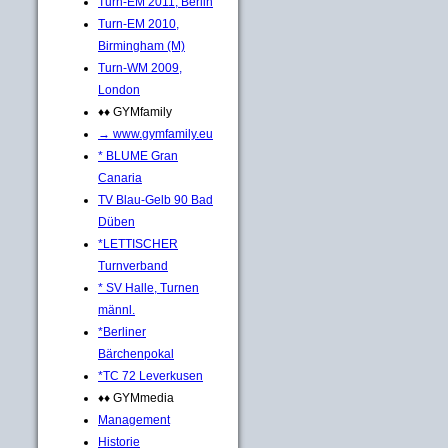
Turn-EM 2011, Berlin
Turn-EM 2010,
Birmingham (M)
Turn-WM 2009,
London
♦♦ GYMfamily
→ www.gymfamily.eu
* BLUME Gran
Canaria
TV Blau-Gelb 90 Bad
Düben
*LETTISCHER
Turnverband
* SV Halle, Turnen
männl.
*Berliner
Bärchenpokal
*TC 72 Leverkusen
♦♦ GYMmedia
Management
Historie