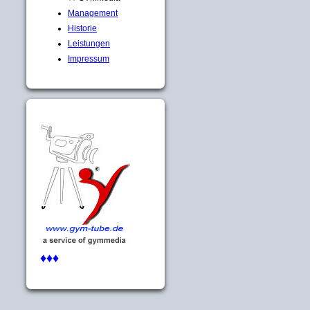
Management
Historie
Leistungen
Impressum
♦♦♦