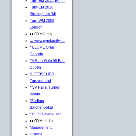
Turn-EM 2011, Berlin
Turn-EM 2010,
Birmingham (M)
Turn-WM 2009,
London
♦♦ GYMfamily
→ www.gymfamily.eu
* BLUME Gran
Canaria
TV Blau-Gelb 90 Bad
Düben
*LETTISCHER
Turnverband
* SV Halle, Turnen
männl.
*Berliner
Bärchenpokal
*TC 72 Leverkusen
♦♦ GYMmedia
Management
Historie