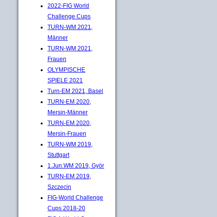
2022-FIG World
Challenge Cups
TURN-WM 2021,
Männer
TURN-WM 2021,
Frauen
OLYMPISCHE
SPIELE 2021
Turn-EM 2021, Basel
TURN-EM 2020,
Mersin-Männer
TURN-EM 2020,
Mersin-Frauen
TURN-WM 2019,
Stuttgart
1.Jun.WM 2019, Györ
TURN-EM 2019,
Szczecin
FIG-World Challenge
Cups 2018-20