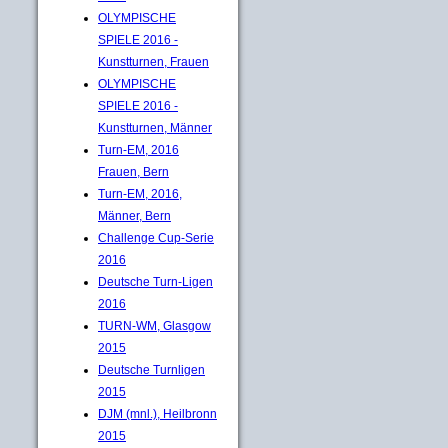
OLYMPISCHE
SPIELE 2016 -
Kunstturnen, Frauen
OLYMPISCHE
SPIELE 2016 -
Kunstturnen, Männer
Turn-EM, 2016
Frauen, Bern
Turn-EM, 2016,
Männer, Bern
Challenge Cup-Serie
2016
Deutsche Turn-Ligen
2016
TURN-WM, Glasgow
2015
Deutsche Turnligen
2015
DJM (mnl.), Heilbronn
2015