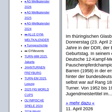
♦ AG Weltkalender
2026
♦ AG Weltkalender
2025
♦ AG-Weltkalender
2024
♦♦ ALLE GYM-
Im thüringischen Glas
WELTKALENDER
Donnerstag (23. April 2
♦ Turngeschichte
Jahre in der DDR, der
♦♦ GYMevents
Geburtstag. In seinem 
TURN-WM 2025,
Deutsche 12-Kampf-Mei
Jakarta
Pauschenpferdchampio
JAHNTURNEN
Barren (1958) in der 
FREYBURG
hinter der bundesdeuts
TURN-EM 2025,
selbst war auf Rang 1
Leipzig
Turner. Von 1952 bis 
2025 FIG WORLD
Jugendmeistertitel im...
CUPS
OLYMPISCHE
» mehr dazu «
SPIELE 2024
11. April 2026
2024-World