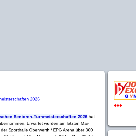
meisterschaften 2026
♦♦♦
tschen Senioren-Turnmeisterschaften 2026
hat
 übernommen. Erwartet wurden am letzten Mai-
 der Sporthalle Oberwerth / EPG Arena über 300