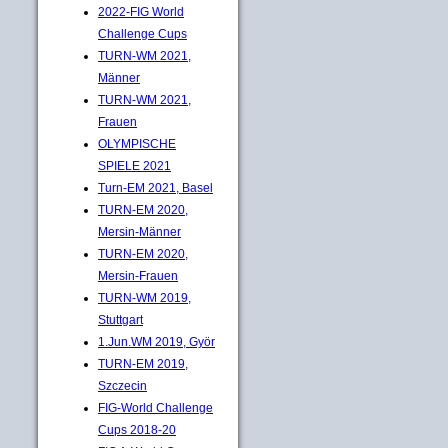
2022-FIG World
Challenge Cups
TURN-WM 2021,
Männer
TURN-WM 2021,
Frauen
OLYMPISCHE
SPIELE 2021
Turn-EM 2021, Basel
TURN-EM 2020,
Mersin-Männer
TURN-EM 2020,
Mersin-Frauen
TURN-WM 2019,
Stuttgart
1.Jun.WM 2019, Györ
TURN-EM 2019,
Szczecin
FIG-World Challenge
Cups 2018-20