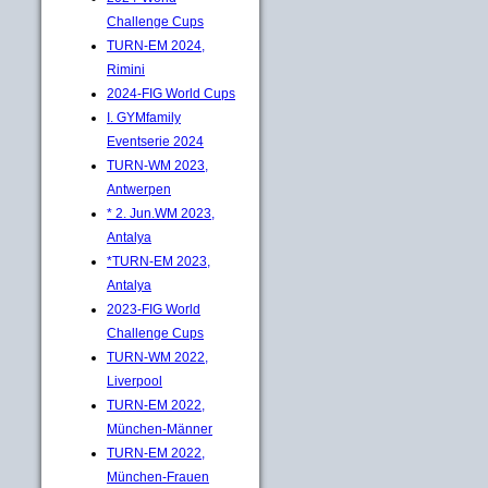
Challenge Cups
TURN-EM 2024,
Rimini
2024-FIG World Cups
I. GYMfamily
Eventserie 2024
TURN-WM 2023,
Antwerpen
* 2. Jun.WM 2023,
Antalya
*TURN-EM 2023,
Antalya
2023-FIG World
Challenge Cups
TURN-WM 2022,
Liverpool
TURN-EM 2022,
München-Männer
TURN-EM 2022,
München-Frauen