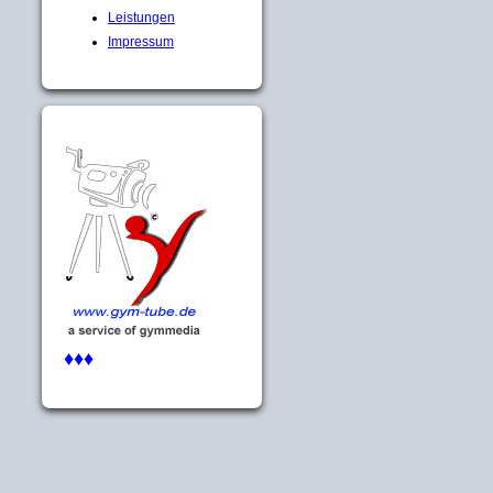
Leistungen
Impressum
♦♦♦