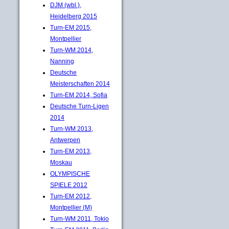
DJM (wbl.),
Heidelberg 2015
Turn-EM 2015,
Montpellier
Turn-WM 2014,
Nanning
Deutsche
Meisterschaften 2014
Turn-EM 2014, Sofia
Deutsche Turn-Ligen
2014
Turn-WM 2013,
Antwerpen
Turn-EM 2013,
Moskau
OLYMPISCHE
SPIELE 2012
Turn-EM 2012,
Montpellier (M)
Turn-WM 2011, Tokio