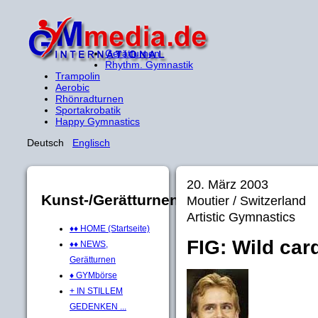
Gerätturnen
Rhythm. Gymnastik
Trampolin
Aerobic
Rhönradturnen
Sportakrobatik
Happy Gymnastics
Deutsch
Englisch
20. März 2003
Kunst-/Gerätturnen
Moutier / Switzerland
Artistic Gymnastics
♦♦ HOME (Startseite)
FIG: Wild car
♦♦ NEWS,
Gerätturnen
♦ GYMbörse
+ IN STILLEM
GEDENKEN ...