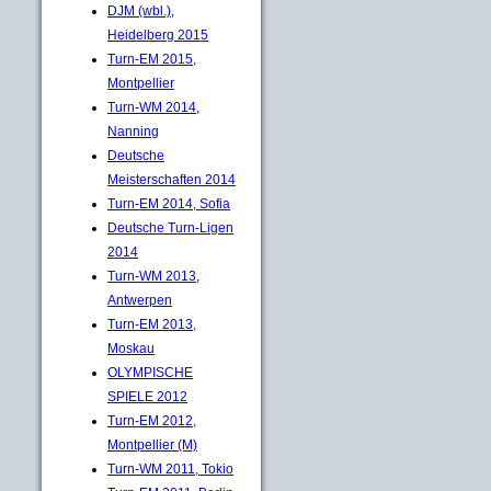
DJM (wbl.),
Heidelberg 2015
Turn-EM 2015,
Montpellier
Turn-WM 2014,
Nanning
Deutsche
Meisterschaften 2014
Turn-EM 2014, Sofia
Deutsche Turn-Ligen
2014
Turn-WM 2013,
Antwerpen
Turn-EM 2013,
Moskau
OLYMPISCHE
SPIELE 2012
Turn-EM 2012,
Montpellier (M)
Turn-WM 2011, Tokio