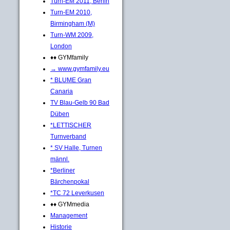
Turn-EM 2011, Berlin
Turn-EM 2010,
Birmingham (M)
Turn-WM 2009,
London
♦♦ GYMfamily
→ www.gymfamily.eu
* BLUME Gran
Canaria
TV Blau-Gelb 90 Bad
Düben
*LETTISCHER
Turnverband
* SV Halle, Turnen
männl.
*Berliner
Bärchenpokal
*TC 72 Leverkusen
♦♦ GYMmedia
Management
Historie