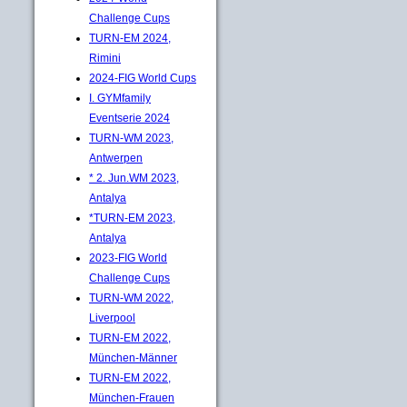
Challenge Cups
TURN-EM 2024,
Rimini
2024-FIG World Cups
I. GYMfamily
Eventserie 2024
TURN-WM 2023,
Antwerpen
* 2. Jun.WM 2023,
Antalya
*TURN-EM 2023,
Antalya
2023-FIG World
Challenge Cups
TURN-WM 2022,
Liverpool
TURN-EM 2022,
München-Männer
TURN-EM 2022,
München-Frauen