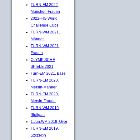
TURN-EM 2022,
München-Frauen
2022-FIG World
Challenge Cups
TURN-WM 2021,
Männer
TURN-WM 2021,
Frauen
OLYMPISCHE
SPIELE 2021
Turn-EM 2021, Basel
TURN-EM 2020,
Mersin-Männer
TURN-EM 2020,
Mersin-Frauen
TURN-WM 2019,
Stuttgart
1.Jun.WM 2019, Györ
TURN-EM 2019,
Szczecin