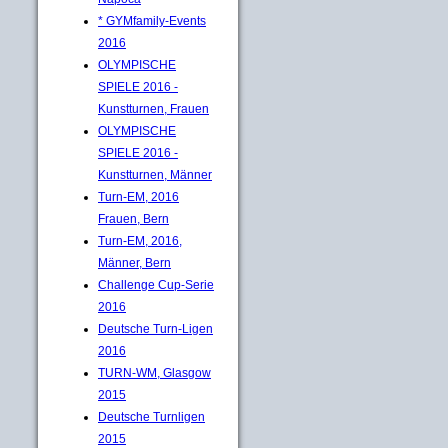
* GYMfamily-Events
2016
OLYMPISCHE
SPIELE 2016 -
Kunstturnen, Frauen
OLYMPISCHE
SPIELE 2016 -
Kunstturnen, Männer
Turn-EM, 2016
Frauen, Bern
Turn-EM, 2016,
Männer, Bern
Challenge Cup-Serie
2016
Deutsche Turn-Ligen
2016
TURN-WM, Glasgow
2015
Deutsche Turnligen
2015