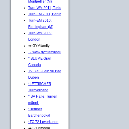
Montpellier (M)
Turn-WM 2011, Tokio
Turn-EM 2011, Berlin
Turn-EM 2010,
Birmingham (M)
Turn-WM 2009,
London
♦♦ GYMfamily
→ www.gymfamily.eu
* BLUME Gran
Canaria
TV Blau-Gelb 90 Bad
Düben
*LETTISCHER
Turnverband
* SV Halle, Turnen
männl.
*Berliner
Bärchenpokal
*TC 72 Leverkusen
♦♦ GYMmedia