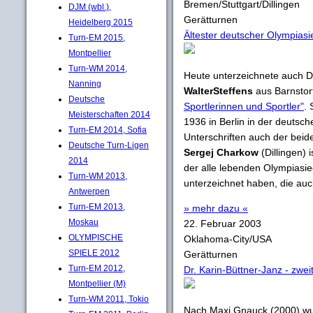
Bremen/Stuttgart/Dillingen
DJM (wbl.),
Gerätturnen
Heidelberg 2015
Ältester deutscher Olympia
Turn-EM 2015,
Montpellier
Turn-WM 2014,
Heute unterzeichnete auch De
Nanning
WalterSteffens
aus Barnstor
Deutsche
Sportlerinnen und Sportler"
.
Meisterschaften 2014
1936 in Berlin in der deutsch
Turn-EM 2014, Sofia
Unterschriften auch der bei
Deutsche Turn-Ligen
Sergej Charkow
(Dillingen) 
2014
der alle lebenden Olympiasie
Turn-WM 2013,
unterzeichnet haben, die auch 
Antwerpen
Turn-EM 2013,
» mehr dazu «
Moskau
22. Februar 2003
OLYMPISCHE
Oklahoma-City/USA
SPIELE 2012
Gerätturnen
Turn-EM 2012,
Dr. Karin-Büttner-Janz - zwei
Montpellier (M)
Turn-WM 2011, Tokio
Nach Maxi Gnauck (2000) w