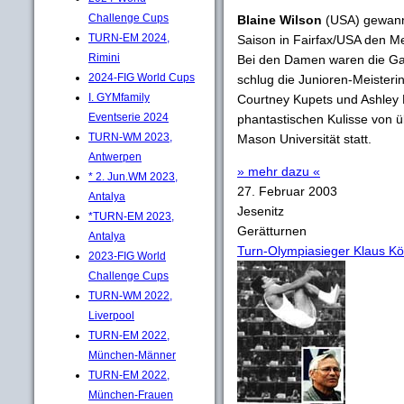
Challenge Cups
Blaine Wilson
(USA) gewann 
TURN-EM 2024,
Saison in Fairfax/USA den 
Rimini
Bei den Damen waren die Gas
2024-FIG World Cups
schlug die Junioren-Meisteri
I. GYMfamily
Courtney Kupets und Ashley P
Eventserie 2024
phantastischen Kulisse von 
TURN-WM 2023,
Mason Universität statt.
Antwerpen
» mehr dazu «
* 2. Jun.WM 2023,
27. Februar 2003
Antalya
Jesenitz
*TURN-EM 2023,
Gerätturnen
Antalya
Turn-Olympiasieger Klaus Kös
2023-FIG World
Challenge Cups
TURN-WM 2022,
Liverpool
TURN-EM 2022,
München-Männer
TURN-EM 2022,
München-Frauen