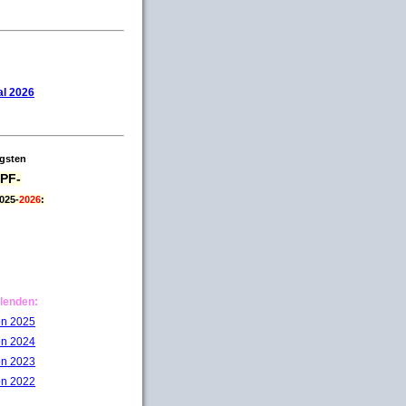
l 2026
igsten
PF-
025-
2026
:
lenden:
on 2025
on 2024
on 2023
on 2022