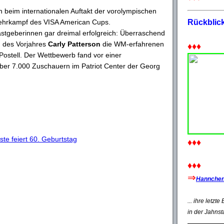
beim internationalen Auftakt der vorolympischen
Mehrkampf des VISA American Cups.
Rückblic
tgeberinnen gar dreimal erfolgreich: Überraschend
n des Vorjahres
Carly Patterson
die WM-erfahrenen
♦♦♦
ostell. Der Wettbewerb fand vor einer
über 7.000 Zuschauern im Patriot Center der Georg
te feiert 60. Geburtstag
♦♦♦
♦♦♦
⇒
Hannchen'
... ihre letzt
in der Jahnst