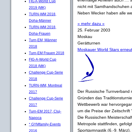
ehemalige Athleten auch'...
FIG A-World Cup
nicht mit Samthandschuhen 
2019 (MK)
Neben Wecker haben alle wei
TURN-WM 2018,
Doha-Männer
» mehr dazu «
TURN-WM 2018,
25. Februar 2003
Doha-Frauen
Moskau
Turn-EM, Männer
Gerätturnen
2018
Moskauer World Stars erneu
Turn-EM Frauen 2018
FIG-A-World Cup
2018 (MK)
Challenge Cup-Serie
2018
TURN-WM, Montreal
Der Russische Turnverband mu
2017
Gründen das Traditionsturnie
Challenge Cup-Serie
Wettbewerb war hervorgegan
2017
um die Preise der Zeitschrif
Turn-EM 2017, Cluj-
Die Russischen Meisterschaft
Napoca
Metropole stattfinden, gefo
* GYMfamily-Events
Sportgymnastik (6.-9. März).
2016