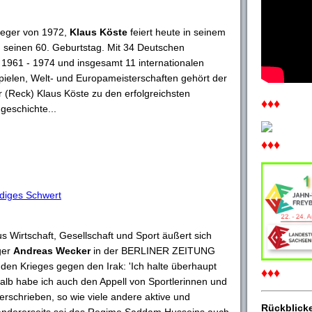
ieger von 1972,
Klaus Köste
feiert heute in seinem
, seinen 60. Geburtstag. Mit 34 Deutschen
 1961 - 1974 und insgesamt 11 internationalen
pielen, Welt- und Europameisterschaften gehört der
 (Reck) Klaus Köste zu den erfolgreichsten
♦♦♦
geschichte...
♦♦♦
diges Schwert
 Wirtschaft, Gesellschaft und Sport äußert sich
ger
Andreas Wecker
in der BERLINER ZEITUNG
den Krieges gegen den Irak: 'Ich halte überhaupt
♦♦♦
alb habe ich auch den Appell von Sportlerinnen und
erschrieben, so wie viele andere aktive und
Rückblick