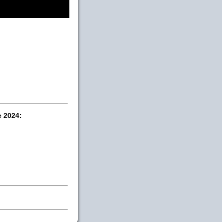
e 2024: