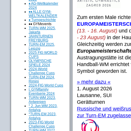
♦ AG-Weltkalender
2024
♦♦ ALLE GYM-
WELTKALENDER
Zum ersten Male richte
♦ Turngeschichte
EUROPAMEISTERSC
♦♦ GYMevents
TURN-WM 2025,
(13. - 16. August)
und 
Jakarta
JAHNTURNEN
- 23 August)
in der Hau
FREYBURG
Gleichzeitig werden zu
TURN-EM 2025,
Leipzig
Europameisterschaft
2025 FIG WORLD
CUPS
Austragungstätte ist di
OLYMPISCHE
Handball-WM errichtet 
SPIELE 2024
2024-World
Symbol geworden ist.
Challenge Cups
TURN-EM 2024,
» mehr dazu «
Rimini
2024-FIG World Cups
1. August 2026
I. GYMfamily
Eventserie 2024
Lausanne, SUI
TURN-WM 2023,
Gerätturnen
Antwerpen
* 2. Jun.WM 2023,
Russische und weißrus
Antalya
*TURN-EM 2023,
zur Turn-EM zugelass
Antalya
2023-FIG World
Challenge Cups
TURN-WM 2022,