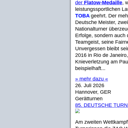
der
Flatow-Medaille
, 
leistungssportlichen 
TOBA
geehrt. Der meh
Deutsche Meister, zwei
Nationalturner überzeug
Erfolge, sondern auch
Teamgeist, seine Fairn
Unvergessen bleibt sei
2016 in Rio de Janeiro,
Knieverletzung am Pau
beispielhaft...
» mehr dazu «
26. Juli 2026
Hannover, GER
Gerätturnen
85. DEUTSCHE TURN
Am zweiten Wettkampf