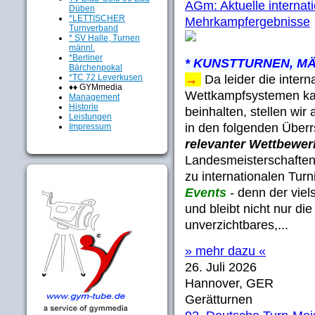
AGm: Aktuelle internat
Düben
*LETTISCHER
Mehrkampfergebnisse
Turnverband
* SV Halle, Turnen
männl.
*Berliner
* KUNSTTURNEN, MÄ
Bärchenpokal
*TC 72 Leverkusen
→
Da leider die inter
♦♦ GYMmedia
Wettkampfsystemen ka
Management
Historie
beinhalten, stellen wi
Leistungen
in den folgenden Überr
Impressum
relevanter Wettbewer
Landesmeisterschaften,
zu internationalen Turn
Events
- denn der viel
und bleibt nicht nur die
unverzichtbares,...
» mehr dazu «
26. Juli 2026
Hannover, GER
Gerätturnen