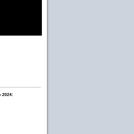
e 2024: